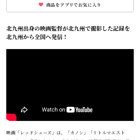
商品をアプリでお気に入り
北九州出身の映画監督が北九州で撮影した記録を
北九州から全国へ発信！
映画「レッドシューズ」は、「カノン」「リトルマエスト